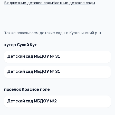
Бюджетные детские сады
Частные детские сады
Также показываем детские сады в Курганинский р-н
хутор Сухой Кут
Детский сад МБДОУ № 31
Детский сад МБДОУ № 31
поселок Красное поле
Детский сад МБДОУ №2