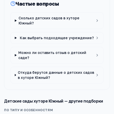
Частые вопросы
Сколько детских садов в хуторе
Южный?
Как выбрать подходящее учреждение?
Можно ли оставить отзыв о детский
саде?
Откуда берутся данные о детских садов
в хуторе Южный?
Детские сады
хуторе Южный
— другие подборки
ПО ТИПУ И ОСОБЕННОСТЯМ