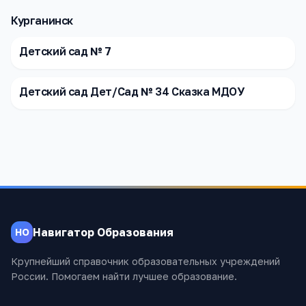
Курганинск
Детский сад № 7
Детский сад Дет/Сад № 34 Сказка МДОУ
Навигатор Образования
НО
Крупнейший справочник образовательных учреждений
России. Помогаем найти лучшее образование.