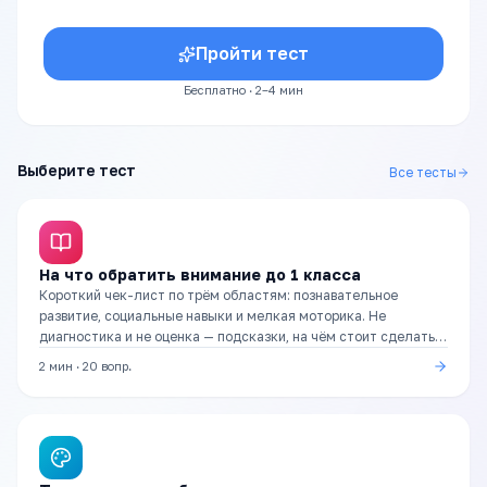
Пройти тест
Бесплатно · 2–4 мин
Выберите тест
Все тесты
На что обратить внимание до 1 класса
Короткий чек-лист по трём областям: познавательное
развитие, социальные навыки и мелкая моторика. Не
диагностика и не оценка — подсказки, на чём стоит сделать
акцент в подготовке.
2 мин
·
20
вопр.