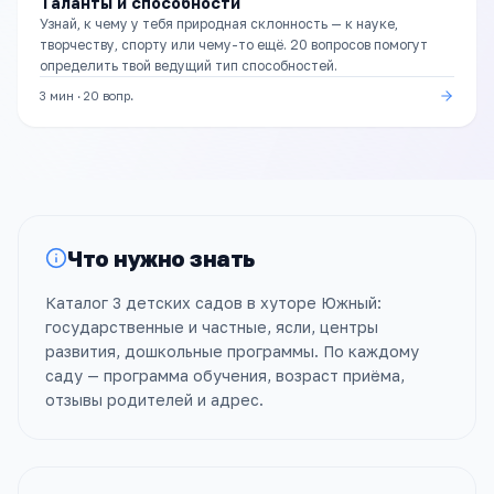
Таланты и способности
Узнай, к чему у тебя природная склонность — к науке,
творчеству, спорту или чему-то ещё. 20 вопросов помогут
определить твой ведущий тип способностей.
3 мин
·
20
вопр.
Что нужно знать
Каталог 3 детских садов в хуторе Южный:
государственные и частные, ясли, центры
развития, дошкольные программы. По каждому
саду — программа обучения, возраст приёма,
отзывы родителей и адрес.