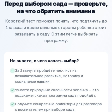
Перед выбором сада — проверьте,
на что обратить внимание
Короткий тест поможет понять, что подтянуть до
1 класса и какие сильные стороны ребёнка стоит
развивать в саду. С этим легче выбирать
программу.
Не знаете, с чего начать выбор?
За 2 минуты пройдёте чек-лист на
познавательное развитие, моторику и
социальные навыки.
Узнаете природные склонности ребёнка — это
подскажет, какая программа сада подойдёт.
Получите конкретные ориентиры для разговора
с воспитателем при выборе сада.