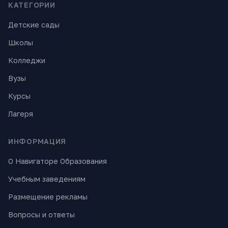
КАТЕГОРИИ
Детские сады
Школы
Колледжи
Вузы
Курсы
Лагеря
ИНФОРМАЦИЯ
О Навигаторе Образования
Учебным заведениям
Размещение рекламы
Вопросы и ответы