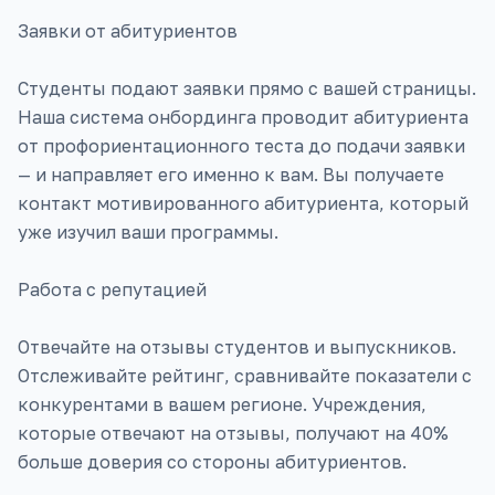
Заявки от абитуриентов
Студенты подают заявки прямо с вашей страницы.
Наша система онбординга проводит абитуриента
от профориентационного теста до подачи заявки
— и направляет его именно к вам. Вы получаете
контакт мотивированного абитуриента, который
уже изучил ваши программы.
Работа с репутацией
Отвечайте на отзывы студентов и выпускников.
Отслеживайте рейтинг, сравнивайте показатели с
конкурентами в вашем регионе. Учреждения,
которые отвечают на отзывы, получают на 40%
больше доверия со стороны абитуриентов.