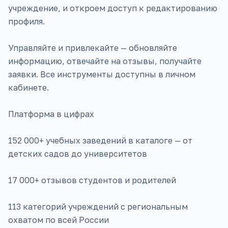
учреждение, и откроем доступ к редактированию
профиля.
Управляйте и привлекайте — обновляйте
информацию, отвечайте на отзывы, получайте
заявки. Все инструменты доступны в личном
кабинете.
Платформа в цифрах
152 000+ учебных заведений в каталоге — от
детских садов до университетов
17 000+ отзывов студентов и родителей
113 категорий учреждений с региональным
охватом по всей России