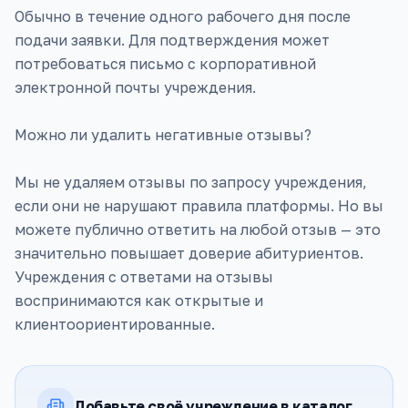
Обычно в течение одного рабочего дня после
подачи заявки. Для подтверждения может
потребоваться письмо с корпоративной
электронной почты учреждения.
Можно ли удалить негативные отзывы?
Мы не удаляем отзывы по запросу учреждения,
если они не нарушают правила платформы. Но вы
можете публично ответить на любой отзыв — это
значительно повышает доверие абитуриентов.
Учреждения с ответами на отзывы
воспринимаются как открытые и
клиентоориентированные.
Добавьте своё учреждение в каталог