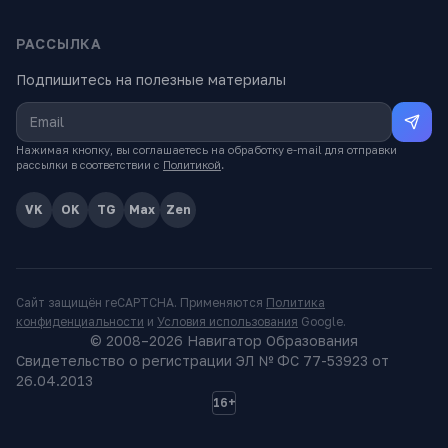
РАССЫЛКА
Подпишитесь на полезные материалы
Нажимая кнопку, вы соглашаетесь на обработку e-mail для отправки
рассылки в соответствии с
Политикой
.
VK
OK
TG
Max
Zen
Сайт защищён reCAPTCHA. Применяются
Политика
конфиденциальности
и
Условия использования
Google.
© 2008–
2026
Навигатор Образования
Свидетельство о регистрации ЭЛ № ФС 77-53923 от
26.04.2013
16+