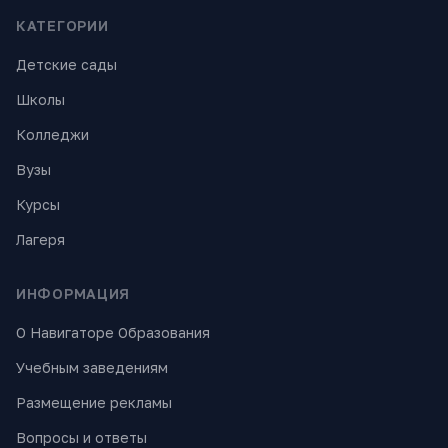
КАТЕГОРИИ
Детские сады
Школы
Колледжи
Вузы
Курсы
Лагеря
ИНФОРМАЦИЯ
О Навигаторе Образования
Учебным заведениям
Размещение рекламы
Вопросы и ответы