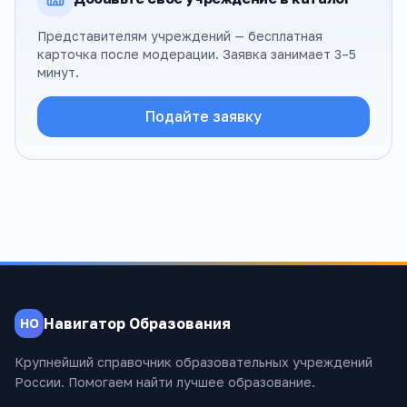
Представителям учреждений — бесплатная
карточка после модерации. Заявка занимает 3–5
минут.
Подайте заявку
Навигатор Образования
НО
Крупнейший справочник образовательных учреждений
России. Помогаем найти лучшее образование.