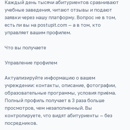
Каждый день тысячи абитуриентов сравнивают
учебные заведения, читают отзывы и подают
заявки через нашу платформу. Вопрос не в том,
есть ли вы на postupit.com — а в том, кто
управляет вашим профилем.
Что вы получаете
Управление профилем
Актуализируйте информацию о вашем
учреждении: контакты, описание, фотографии,
образовательные программы, условия приёма.
Полный профиль получает в 3 раза больше
просмотров, чем незаполненный. Вы
контролируете, что видят абитуриенты — без
посредников.