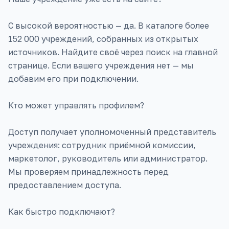
С высокой вероятностью — да. В каталоге более
152 000 учреждений, собранных из открытых
источников. Найдите своё через поиск на главной
странице. Если вашего учреждения нет — мы
добавим его при подключении.
Кто может управлять профилем?
Доступ получает уполномоченный представитель
учреждения: сотрудник приёмной комиссии,
маркетолог, руководитель или администратор.
Мы проверяем принадлежность перед
предоставлением доступа.
Как быстро подключают?