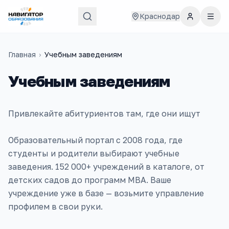
Краснодар
Главная
›
Учебным заведениям
Учебным заведениям
Привлекайте абитуриентов там, где они ищут
Образовательный портал с 2008 года, где
студенты и родители выбирают учебные
заведения. 152 000+ учреждений в каталоге, от
детских садов до программ MBA. Ваше
учреждение уже в базе — возьмите управление
профилем в свои руки.