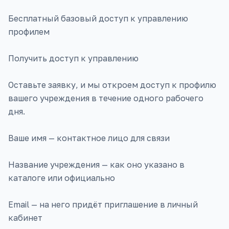
Бесплатный базовый доступ к управлению
профилем
Получить доступ к управлению
Оставьте заявку, и мы откроем доступ к профилю
вашего учреждения в течение одного рабочего
дня.
Ваше имя — контактное лицо для связи
Название учреждения — как оно указано в
каталоге или официально
Email — на него придёт приглашение в личный
кабинет