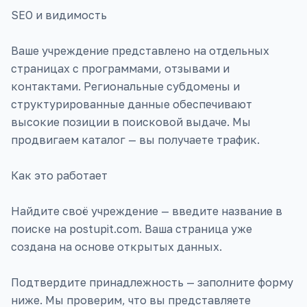
SEO и видимость
Ваше учреждение представлено на отдельных
страницах с программами, отзывами и
контактами. Региональные субдомены и
структурированные данные обеспечивают
высокие позиции в поисковой выдаче. Мы
продвигаем каталог — вы получаете трафик.
Как это работает
Найдите своё учреждение — введите название в
поиске на postupit.com. Ваша страница уже
создана на основе открытых данных.
Подтвердите принадлежность — заполните форму
ниже. Мы проверим, что вы представляете