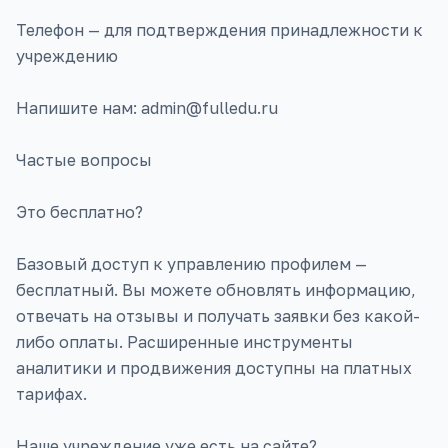
Телефон — для подтверждения принадлежности к
учреждению
Напишите нам: admin@fulledu.ru
Частые вопросы
Это бесплатно?
Базовый доступ к управлению профилем —
бесплатный. Вы можете обновлять информацию,
отвечать на отзывы и получать заявки без какой-
либо оплаты. Расширенные инструменты
аналитики и продвижения доступны на платных
тарифах.
Наше учреждение уже есть на сайте?