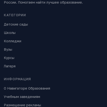
России. Помогаем найти лучшее образование.
КАТЕГОРИИ
Детские сады
Школы
Колледжи
Вузы
Курсы
Лагеря
ИНФОРМАЦИЯ
О Навигаторе Образования
Учебным заведениям
Размещение рекламы