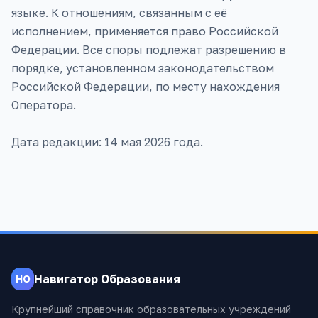
Навигатор Образования
НО
Крупнейший справочник образовательных учреждений