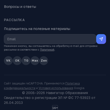
Вопросы и ответы
РАССЫЛКА
Подпишитесь на полезные материалы
Нажимая кнопку, вы соглашаетесь на обработку e-mail для отправки
рассылки в соответствии с
Политикой
.
VK
OK
TG
Max
Zen
Сайт защищён reCAPTCHA. Применяются
Политика
конфиденциальности
и
Условия использования
Google.
© 2008–
2026
Навигатор Образования
Свидетельство о регистрации ЭЛ № ФС 77-53923 от
26.04.2013
16+