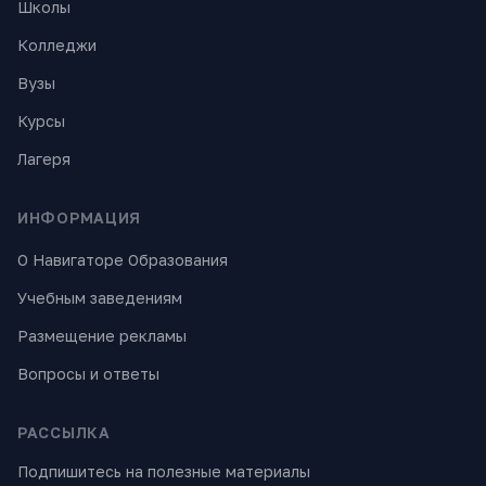
Школы
Колледжи
Вузы
Курсы
Лагеря
ИНФОРМАЦИЯ
О Навигаторе Образования
Учебным заведениям
Размещение рекламы
Вопросы и ответы
РАССЫЛКА
Подпишитесь на полезные материалы