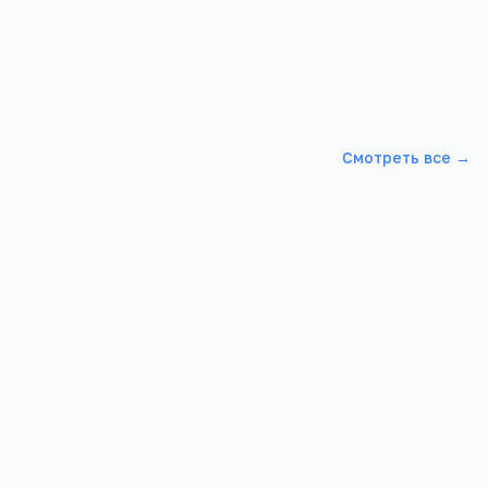
Смотреть все →