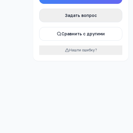
Задать вопрос
урок
Сравнить с другими
Нашли ошибку?
ельное