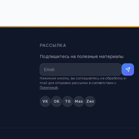
РАССЫЛКА
Подпишитесь на полезные материалы
Нажимая кнопку, вы соглашаетесь на обработку e-
mail для отправки рассылки в соответствии с
Политикой
.
VK
OK
TG
Max
Zen