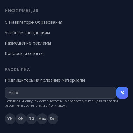
ИНФОРМАЦИЯ
О Навигаторе Образования
Учебным заведениям
Размещение рекламы
Вопросы и ответы
РАССЫЛКА
Подпишитесь на полезные материалы
Нажимая кнопку, вы соглашаетесь на обработку e-mail для отправки
рассылки в соответствии с
Политикой
.
VK
OK
TG
Max
Zen