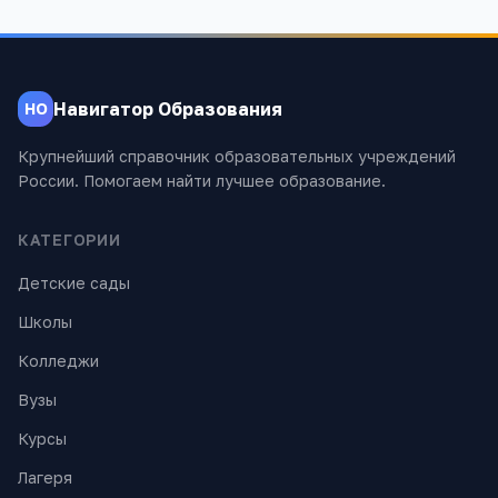
Навигатор Образования
НО
Крупнейший справочник образовательных учреждений
России. Помогаем найти лучшее образование.
КАТЕГОРИИ
Детские сады
Школы
Колледжи
Вузы
Курсы
Лагеря