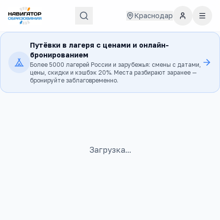
Краснодар
Путёвки в лагеря с ценами и онлайн-
бронированием
Более 5000 лагерей России и зарубежья: смены с датами,
цены, скидки и кэшбэк 20%. Места разбирают заранее —
бронируйте заблаговременно.
Загрузка...