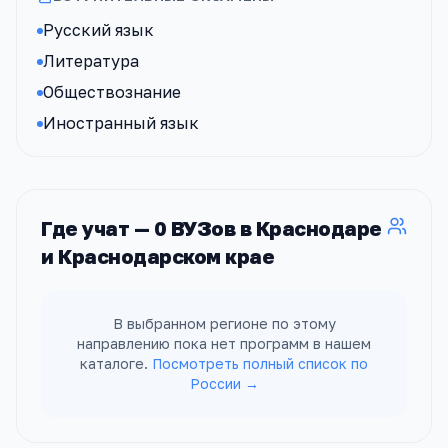
Русский язык
Литература
Обществознание
Иностранный язык
Где учат —
0
ВУЗов
в Краснодаре
и Краснодарском крае
В выбранном регионе по этому
направлению пока нет программ в нашем
каталоге.
Посмотреть полный список по
России →