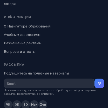
Лагеря
ИНФОРМАЦИЯ
О Навигаторе Образования
Учебным заведениям
Размещение рекламы
Вопросы и ответы
РАССЫЛКА
Подпишитесь на полезные материалы
Нажимая кнопку, вы соглашаетесь на обработку e-mail для отправки
рассылки в соответствии с
Политикой
.
VK
OK
TG
Max
Zen