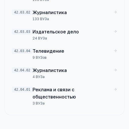
Журналистика
42.03.02
133
ВУЗа
Издательское дело
42.03.03
24
ВУЗа
Телевидение
42.03.04
9
ВУЗов
Журналистика
42.04.02
4
ВУЗа
Реклама и связи с
42.04.01
общественностью
3
ВУЗа