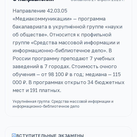
Направление 42.03.05
«Медиакоммуникации» — программа
бакалавриата в укрупнённой группе «науки
об обществе». Относится к профильной
группе «Средства массовой информации и
информационно-библиотечное дело». В
России программу преподают 7 учебных
заведений в 7 городах. Стоимость очного
обучения — от 98 100 ₽ в год; медиана — 115
000 ₽. В программах открыто 34 бюджетных
мест и 191 платных.
Укрупнённая группа:
Средства массовой информации и
информационно-библиотечное дело
ВСТУПИТЕЛЬНЫЕ ЭКЗАМЕНЫ