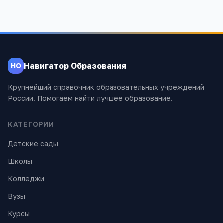
Навигатор Образования
НО
Крупнейший справочник образовательных учреждений
России. Помогаем найти лучшее образование.
КАТЕГОРИИ
Детские сады
Школы
Колледжи
Вузы
Курсы