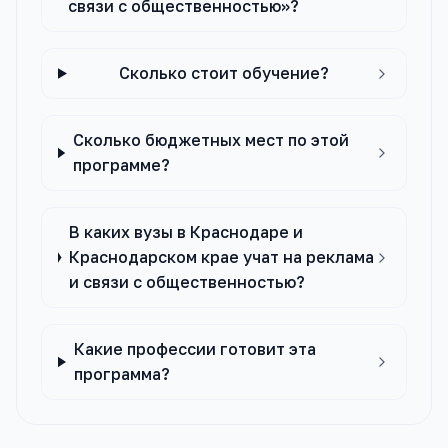
связи с общественностью»?
Сколько стоит обучение?
Сколько бюджетных мест по этой
программе?
В каких вузы в Краснодаре и
Краснодарском крае учат на реклама
и связи с общественностью?
Какие профессии готовит эта
программа?