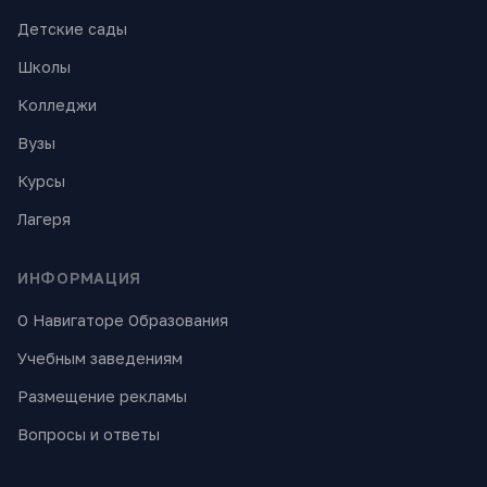
Детские сады
Школы
Колледжи
Вузы
Курсы
Лагеря
ИНФОРМАЦИЯ
О Навигаторе Образования
Учебным заведениям
Размещение рекламы
Вопросы и ответы