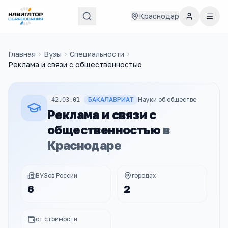
Краснодар
Главная
Вузы
Специальности
Реклама и связи с общественностью
БАКАЛАВРИАТ
Науки об обществе
42.03.01
Реклама и связи с
общественностью
в
Краснодаре
ВУЗов России
городах
6
2
от стоимости