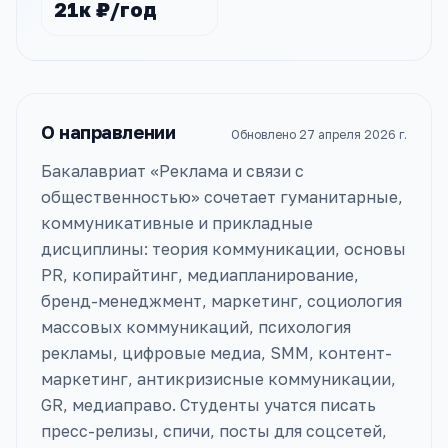
21к ₽/год
О направлении
Обновлено
27 апреля 2026 г.
Бакалавриат «Реклама и связи с
общественностью» сочетает гуманитарные,
коммуникативные и прикладные
дисциплины: теория коммуникации, основы
PR, копирайтинг, медиапланирование,
бренд-менеджмент, маркетинг, социология
массовых коммуникаций, психология
рекламы, цифровые медиа, SMM, контент-
маркетинг, антикризисные коммуникации,
GR, медиаправо. Студенты учатся писать
пресс-релизы, спичи, посты для соцсетей,