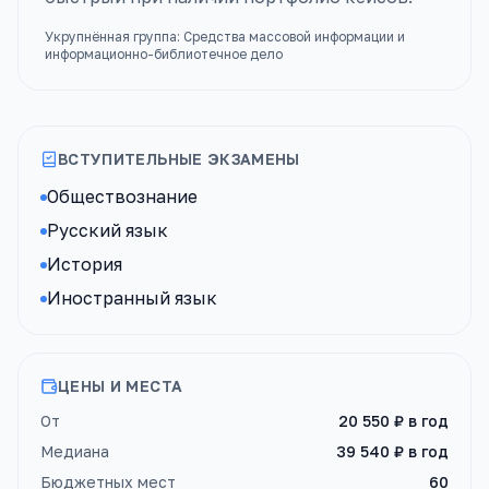
Укрупнённая группа:
Средства массовой информации и
информационно-библиотечное дело
ВСТУПИТЕЛЬНЫЕ ЭКЗАМЕНЫ
Обществознание
Русский язык
История
Иностранный язык
ЦЕНЫ И МЕСТА
От
20 550 ₽
в год
Медиана
39 540 ₽
в год
Бюджетных мест
60