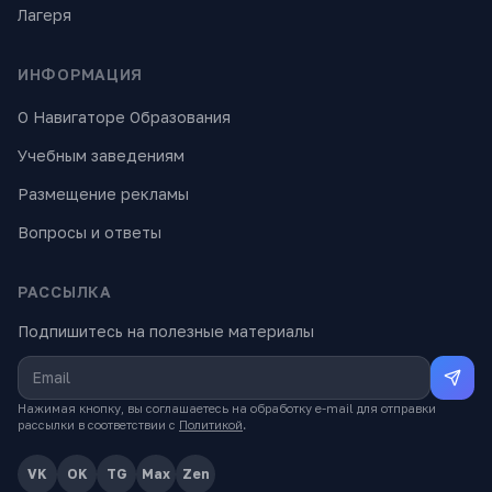
Лагеря
ИНФОРМАЦИЯ
О Навигаторе Образования
Учебным заведениям
Размещение рекламы
Вопросы и ответы
РАССЫЛКА
Подпишитесь на полезные материалы
Нажимая кнопку, вы соглашаетесь на обработку e-mail для отправки
рассылки в соответствии с
Политикой
.
VK
OK
TG
Max
Zen