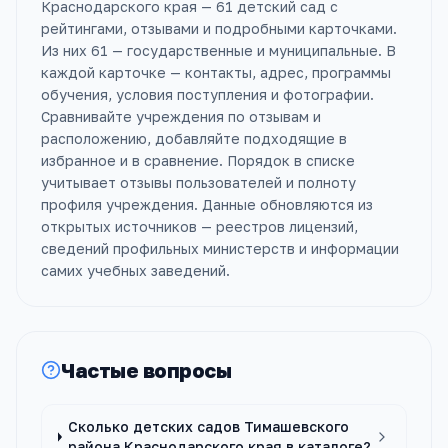
Краснодарского края — 61 детский сад с
рейтингами, отзывами и подробными карточками.
Из них 61 — государственные и муниципальные. В
каждой карточке — контакты, адрес, программы
обучения, условия поступления и фотографии.
Сравнивайте учреждения по отзывам и
расположению, добавляйте подходящие в
избранное и в сравнение. Порядок в списке
учитывает отзывы пользователей и полноту
профиля учреждения. Данные обновляются из
открытых источников — реестров лицензий,
сведений профильных министерств и информации
самих учебных заведений.
Частые вопросы
Сколько детских садов Тимашевского
района Краснодарского края в каталоге?