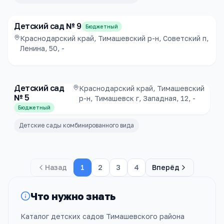
Детский сад № 9
Бюджетный
Краснодарский край, Тимашевский р-н, Советский п,
Ленина, 50, -
Детский сад
Краснодарский край, Тимашевский
№ 5
р-н, Тимашевск г, Западная, 12, -
Бюджетный
Детские сады комбинированного вида
Назад
1
2
3
4
Вперёд
Что нужно знать
Каталог детских садов Тимашевского района