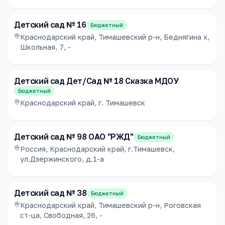
Детский сад № 16
Бюджетный
Краснодарский край, Тимашевский р-н, Беднягина х,
Школьная, 7, -
Детский сад Дет/Сад № 18 Сказка МДОУ
Бюджетный
Краснодарский край, г. Тимашевск
Детский сад № 98 ОАО "РЖД"
Бюджетный
Россия, Краснодарский край, г.Тимашевск,
ул.Дзержинского, д.1-а
Детский сад № 38
Бюджетный
Краснодарский край, Тимашевский р-н, Роговская
ст-ца, Свободная, 26, -