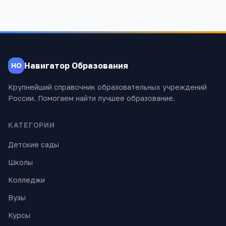
Навигатор Образования
НО
Крупнейший справочник образовательных учреждений
России. Помогаем найти лучшее образование.
КАТЕГОРИИ
Детские сады
Школы
Колледжи
Вузы
Курсы