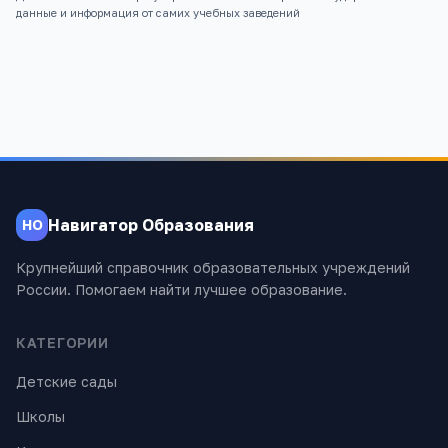
данные и информация от самих учебных заведений
Навигатор Образования
НО
Крупнейший справочник образовательных учреждений
России. Помогаем найти лучшее образование.
КАТЕГОРИИ
Детские сады
Школы