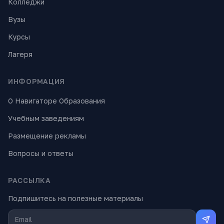
Колледжи
Вузы
Курсы
Лагеря
ИНФОРМАЦИЯ
О Навигаторе Образования
Учебным заведениям
Размещение рекламы
Вопросы и ответы
РАССЫЛКА
Подпишитесь на полезные материалы