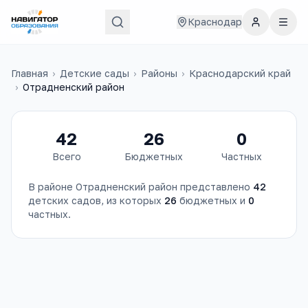
Краснодар
Главная
›
Детские сады
›
Районы
›
Краснодарский край
›
Отрадненский район
42
26
0
Всего
Бюджетных
Частных
В районе
Отрадненский район
представлено
42
детских садов
, из которых
26
бюджетных и
0
частных.