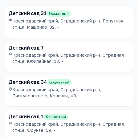
Детский сад 31
Бюджетный
Краснодарский край, Отрадненский р-н, Попутная
ст-ца, Мащенко, 32, -
Детский сад 7
Краснодарский край, Отрадненский р-н, Отрадная
ст-ца, Юбилейная, 13, -
Детский сад 34
Бюджетный
Краснодарский край, Отрадненский р-н,
Пискуновское с, Красная, 40, -
Детский сад 1
Бюджетный
Краснодарский край, Отрадненский р-н, Отрадная
ст-ца, Фрунзе, 59, -