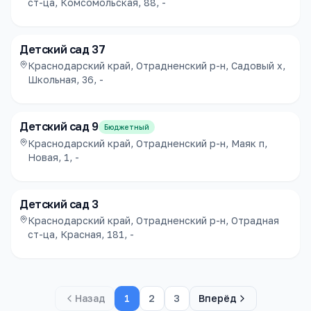
ст-ца, Комсомольская, 88, -
Детский сад 37
Краснодарский край, Отрадненский р-н, Садовый х,
Школьная, 36, -
Детский сад 9
Бюджетный
Краснодарский край, Отрадненский р-н, Маяк п,
Новая, 1, -
Детский сад 3
Краснодарский край, Отрадненский р-н, Отрадная
ст-ца, Красная, 181, -
Назад
1
2
3
Вперёд