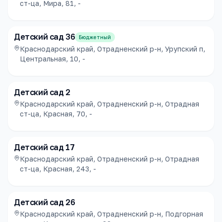
ст-ца, Мира, 81, -
Детский сад 36
Бюджетный
Краснодарский край, Отрадненский р-н, Урупский п,
Центральная, 10, -
Детский сад 2
Краснодарский край, Отрадненский р-н, Отрадная
ст-ца, Красная, 70, -
Детский сад 17
Краснодарский край, Отрадненский р-н, Отрадная
ст-ца, Красная, 243, -
Детский сад 26
Краснодарский край, Отрадненский р-н, Подгорная