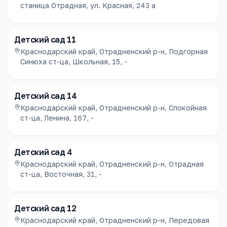
станица Отрадная, ул. Красная, 243 а
Детский сад 11
Краснодарский край, Отрадненский р-н, Подгорная
Синюха ст-ца, Школьная, 15, -
Детский сад 14
Краснодарский край, Отрадненский р-н, Спокойная
ст-ца, Ленина, 167, -
Детский сад 4
Краснодарский край, Отрадненский р-н, Отрадная
ст-ца, Восточная, 31, -
Детский сад 12
Краснодарский край, Отрадненский р-н, Передовая