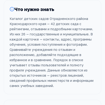
Что нужно знать
Каталог детских садов Отрадненского района
Краснодарского края — 42 детских сада с
рейтингами, отзывами и подробными карточками.
Из них 26 — государственные и муниципальные. В
каждой карточке — контакты, адрес, программы
обучения, условия поступления и фотографии.
Сравнивайте учреждения по отзывам и
расположению, добавляйте подходящие в
избранное и в сравнение. Порядок в списке
учитывает отзывы пользователей и полноту
профиля учреждения. Данные обновляются из
открытых источников — реестров лицензий,
сведений профильных министерств и информации
самих учебных заведений.