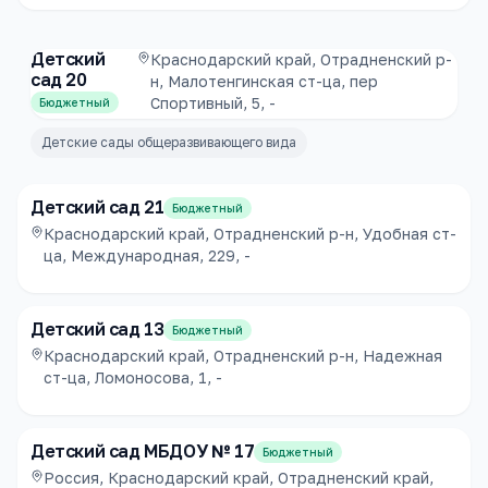
Детский
Краснодарский край, Отрадненский р-
сад 20
н, Малотенгинская ст-ца, пер
Спортивный, 5, -
Бюджетный
Детские сады общеразвивающего вида
Детский сад 21
Бюджетный
Краснодарский край, Отрадненский р-н, Удобная ст-
ца, Международная, 229, -
Детский сад 13
Бюджетный
Краснодарский край, Отрадненский р-н, Надежная
ст-ца, Ломоносова, 1, -
Детский сад МБДОУ № 17
Бюджетный
Россия, Краснодарский край, Отрадненский край,