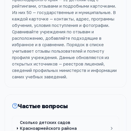
рейтингами, отзывами и подробными карточками.
Из них 50 — государственные и муниципальные. В
каждой карточке — контакты, адрес, программы
обучения, условия поступления и фотографии.
Сравнивайте учреждения по отзывам и
расположению, добавляйте подходящие в
избранное и в сравнение. Порядок в списке
учитывает отзывы пользователей и полноту
профиля учреждения. Данные обновляются из
открытых источников — реестров лицензий,
сведений профильных министерств и информации
самих учебных заведений.
Частые вопросы
Сколько детских садов
Красноармейского района