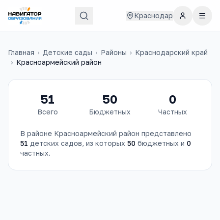
Краснодар
Главная
›
Детские сады
›
Районы
›
Краснодарский край
›
Красноармейский район
51
50
0
Всего
Бюджетных
Частных
В районе
Красноармейский район
представлено
51
детских садов
, из которых
50
бюджетных и
0
частных.