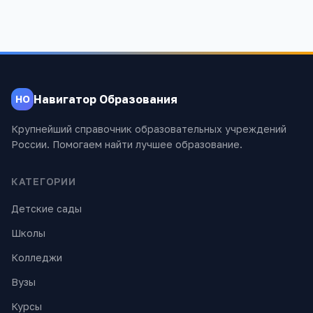
Навигатор Образования
НО
Крупнейший справочник образовательных учреждений
России. Помогаем найти лучшее образование.
КАТЕГОРИИ
Детские сады
Школы
Колледжи
Вузы
Курсы