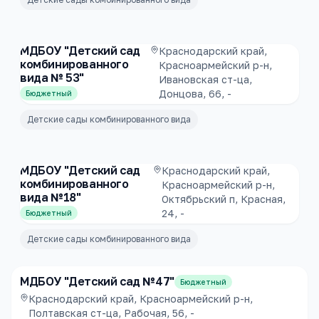
МДБОУ "Детский сад
Краснодарский край,
комбинированного
Красноармейский р-н,
вида № 53"
Ивановская ст-ца,
Донцова, 66, -
Бюджетный
Детские сады комбинированного вида
МДБОУ "Детский сад
Краснодарский край,
комбинированного
Красноармейский р-н,
вида №18"
Октябрьский п, Красная,
24, -
Бюджетный
Детские сады комбинированного вида
МДБОУ "Детский сад №47"
Бюджетный
Краснодарский край, Красноармейский р-н,
Полтавская ст-ца, Рабочая, 56, -