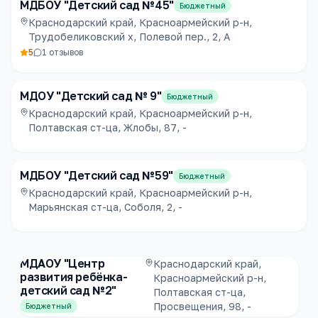
МДБОУ "Детский сад №45"
Бюджетный
Краснодарский край, Красноармейский р-н,
Трудобеликовский х, Полевой пер., 2, А
5
1
отзывов
МДОУ "Детский сад № 9"
Бюджетный
Краснодарский край, Красноармейский р-н,
Полтавская ст-ца, Жлобы, 87, -
МДБОУ "Детский сад №59"
Бюджетный
Краснодарский край, Красноармейский р-н,
Марьянская ст-ца, Соболя, 2, -
МДАОУ "Центр
Краснодарский край,
развития ребёнка-
Красноармейский р-н,
детский сад №2"
Полтавская ст-ца,
Просвещения, 98, -
Бюджетный