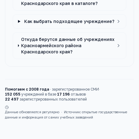
Краснодарского края в каталоге?
Как выбрать подходящее учреждение?
Откуда берутся данные об учреждениях
Красноармейского района
Краснодарского края?
Помогаем с 2008 года
·
зарегистрированное СМИ
·
152 055
учреждений в базе
·
17 196
отзывов
·
22 497
зарегистрированных пользователей
Данные обновляются регулярно
·
Источник: открытые государственные
данные и информация от самих учебных заведений