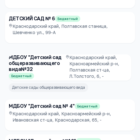
ДЕТСКИЙ САД № 6
Бюджетный
Краснодарский край, Полтавская станица,
Шевченко ул., 99-А
МДБОУ "Детский сад
Краснодарский край,
общеразвивающего
Красноармейский р-н,
вида№32
Полтавская ст-ца,
Л.Толстого, 6, -
Бюджетный
Детские сады общеразвивающего вида
МДБОУ "Детский сад № 4"
Бюджетный
Краснодарский край, Красноармейский р-н,
Ивановская ст-ца, Краснодарская, 65, -