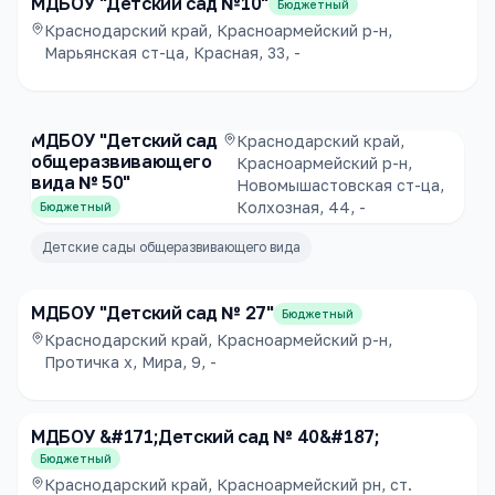
МДБОУ "Детский сад №10"
Бюджетный
Краснодарский край, Красноармейский р-н,
Марьянская ст-ца, Красная, 33, -
МДБОУ "Детский сад
Краснодарский край,
общеразвивающего
Красноармейский р-н,
вида № 50"
Новомышастовская ст-ца,
Колхозная, 44, -
Бюджетный
Детские сады общеразвивающего вида
МДБОУ "Детский сад № 27"
Бюджетный
Краснодарский край, Красноармейский р-н,
Протичка х, Мира, 9, -
МДБОУ &#171;Детский сад № 40&#187;
Бюджетный
Краснодарский край, Красноармейский рн, ст.