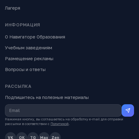
Лагеря
ИНФОРМАЦИЯ
О Навигаторе Образования
Учебным заведениям
Размещение рекламы
Вопросы и ответы
РАССЫЛКА
Подпишитесь на полезные материалы
Нажимая кнопку, вы соглашаетесь на обработку e-mail для отправки
рассылки в соответствии с
Политикой
.
VK
OK
TG
Max
Zen