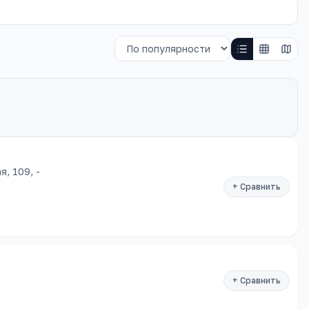
, 109, -
+ Сравнить
+ Сравнить