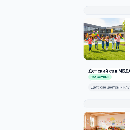
Детский сад МБД
Бюджетный
Детские центры и кл