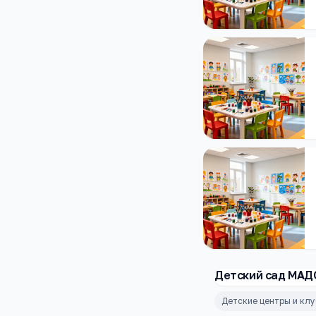
Детский сад МАД
Детские центры и кл