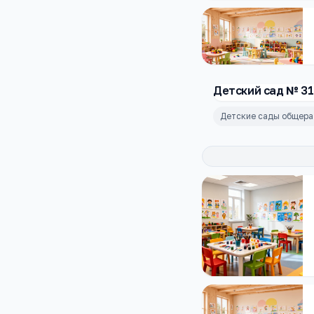
Детский сад № 31
Детские сады общера