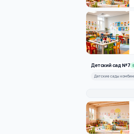
Детский сад №7
Детские сады комбин