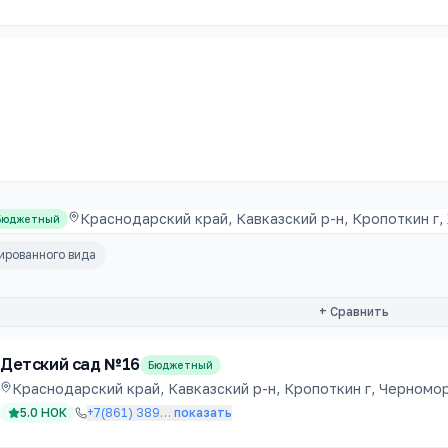
Краснодарский край, Кавказский р-н, Кропоткин г,
Бюджетный
ированного вида
+ Сравнить
Детский сад №16
Бюджетный
Краснодарский край, Кавказский р-н, Кропоткин г, Черноморс
5.0
НОК
+7(861) 389
…
показать