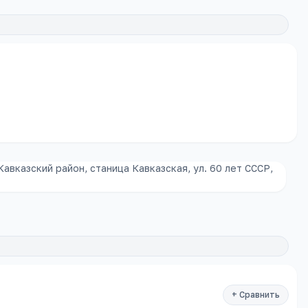
авказский район, станица Кавказская, ул. 60 лет СССР,
+ Сравнить