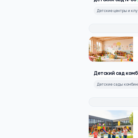
Детские центры и кл
Детский сад ком
Детские сады комбин