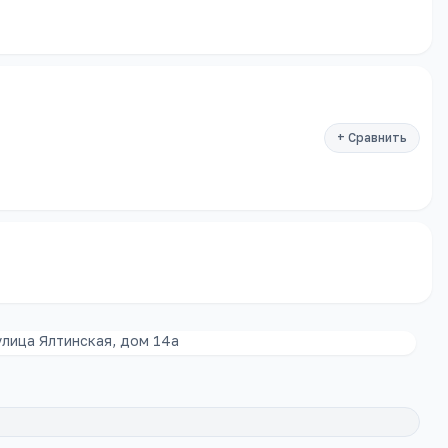
+ Сравнить
улица Ялтинская, дом 14а