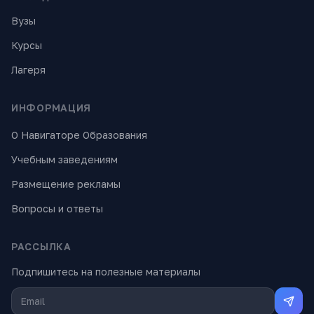
Вузы
Курсы
Лагеря
ИНФОРМАЦИЯ
О Навигаторе Образования
Учебным заведениям
Размещение рекламы
Вопросы и ответы
РАССЫЛКА
Подпишитесь на полезные материалы