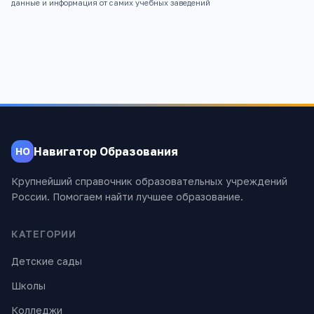
данные и информация от самих учебных заведений
Навигатор Образования
НО
Крупнейший справочник образовательных учреждений
России. Помогаем найти лучшее образование.
КАТЕГОРИИ
Детские сады
Школы
Колледжи