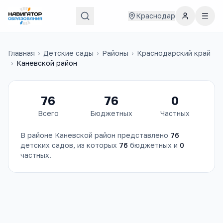
Краснодар
Главная
›
Детские сады
›
Районы
›
Краснодарский край
›
Каневской район
76
76
0
Всего
Бюджетных
Частных
В районе
Каневской район
представлено
76
детских садов
, из которых
76
бюджетных и
0
частных.