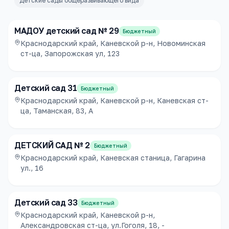
Детские сады общеразвивающего вида
МАДОУ детский сад № 29
Бюджетный
Краснодарский край, Каневской р-н, Новоминская
ст-ца, Запорожская ул, 123
Детский сад 31
Бюджетный
Краснодарский край, Каневской р-н, Каневская ст-
ца, Таманская, 83, А
ДЕТСКИЙ САД № 2
Бюджетный
Краснодарский край, Каневская станица, Гагарина
ул., 16
Детский сад 33
Бюджетный
Краснодарский край, Каневской р-н,
Александровская ст-ца, ул.Гоголя, 18, -