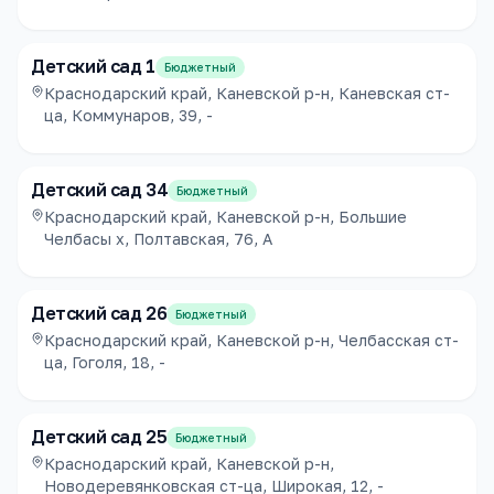
Детский сад 1
Бюджетный
Краснодарский край, Каневской р-н, Каневская ст-
ца, Коммунаров, 39, -
Детский сад 34
Бюджетный
Краснодарский край, Каневской р-н, Большие
Челбасы х, Полтавская, 76, А
Детский сад 26
Бюджетный
Краснодарский край, Каневской р-н, Челбасская ст-
ца, Гоголя, 18, -
Детский сад 25
Бюджетный
Краснодарский край, Каневской р-н,
Новодеревянковская ст-ца, Широкая, 12, -