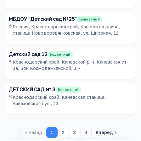
МБДОУ "Детский сад №25"
Бюджетный
Россия, Краснодарский край, Каневской район,
станица Новодеревянковская, ул. Широкая, 12
Детский сад 12
Бюджетный
Краснодарский край, Каневской р-н, Каневская ст-
ца, Зои Космодемьянской, 3, -
ДЕТСКИЙ САД № 3
Бюджетный
Краснодарский край, Каневская станица,
Айвазовского ул., 23
Назад
1
2
3
4
Вперёд