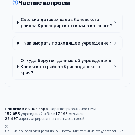
Частые вопросы
Сколько детских садов Каневского
района Краснодарского края в каталоге?
Как выбрать подходящее учреждение?
Откуда берутся данные об учреждениях
Каневского района Краснодарского
края?
Помогаем с 2008 года
·
зарегистрированное СМИ
·
152 055
учреждений в базе
·
17 196
отзывов
·
22 497
зарегистрированных пользователей
Данные обновляются регулярно
·
Источник: открытые государственные