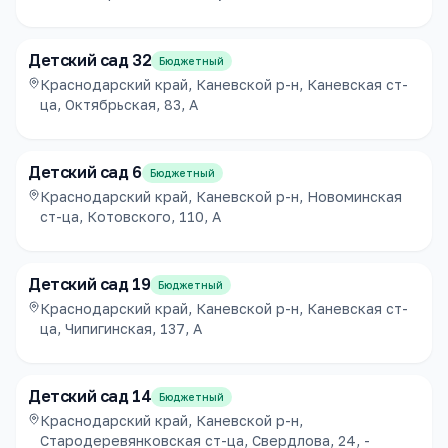
Детский сад 32
Бюджетный
Краснодарский край, Каневской р-н, Каневская ст-
ца, Октябрьская, 83, А
Детский сад 6
Бюджетный
Краснодарский край, Каневской р-н, Новоминская
ст-ца, Котовского, 110, А
Детский сад 19
Бюджетный
Краснодарский край, Каневской р-н, Каневская ст-
ца, Чипигинская, 137, А
Детский сад 14
Бюджетный
Краснодарский край, Каневской р-н,
Стародеревянковская ст-ца, Свердлова, 24, -