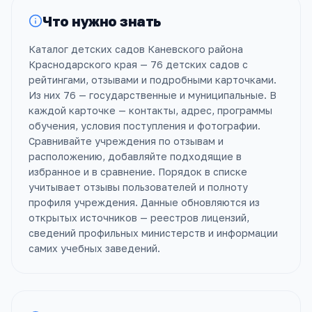
Что нужно знать
Каталог детских садов Каневского района
Краснодарского края — 76 детских садов с
рейтингами, отзывами и подробными карточками.
Из них 76 — государственные и муниципальные. В
каждой карточке — контакты, адрес, программы
обучения, условия поступления и фотографии.
Сравнивайте учреждения по отзывам и
расположению, добавляйте подходящие в
избранное и в сравнение. Порядок в списке
учитывает отзывы пользователей и полноту
профиля учреждения. Данные обновляются из
открытых источников — реестров лицензий,
сведений профильных министерств и информации
самих учебных заведений.