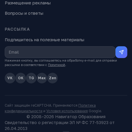
Размещение рекламы
Вопросы и ответы
РАССЫЛКА
Подпишитесь на полезные материалы
Нажимая кнопку, вы соглашаетесь на обработку e-mail для отправки
рассылки в соответствии с
Политикой
.
VK
OK
TG
Max
Zen
Сайт защищён reCAPTCHA. Применяются
Политика
конфиденциальности
и
Условия использования
Google.
© 2008–
2026
Навигатор Образования
Свидетельство о регистрации ЭЛ № ФС 77-53923 от
26.04.2013