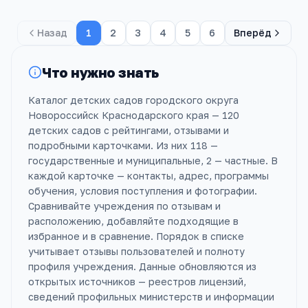
Назад
1
2
3
4
5
6
Вперёд
Что нужно знать
Каталог детских садов городского округа
Новороссийск Краснодарского края — 120
детских садов с рейтингами, отзывами и
подробными карточками. Из них 118 —
государственные и муниципальные, 2 — частные. В
каждой карточке — контакты, адрес, программы
обучения, условия поступления и фотографии.
Сравнивайте учреждения по отзывам и
расположению, добавляйте подходящие в
избранное и в сравнение. Порядок в списке
учитывает отзывы пользователей и полноту
профиля учреждения. Данные обновляются из
открытых источников — реестров лицензий,
сведений профильных министерств и информации