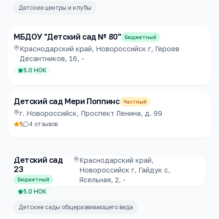
Детские центры и клубы
МБДОУ "Детский сад № 80"
Бюджетный
Краснодарский край, Новороссийск г, Героев
Десантников, 16, -
5.0
НОК
Детский сад Мери Поппинс
Частный
г. Новороссийск, Проспект Ленина, д. 99
5
4
отзывов
Детский сад
Краснодарский край,
23
Новороссийск г, Гайдук с,
Ясельная, 2, -
Бюджетный
5.0
НОК
Детские сады общеразвивающего вида