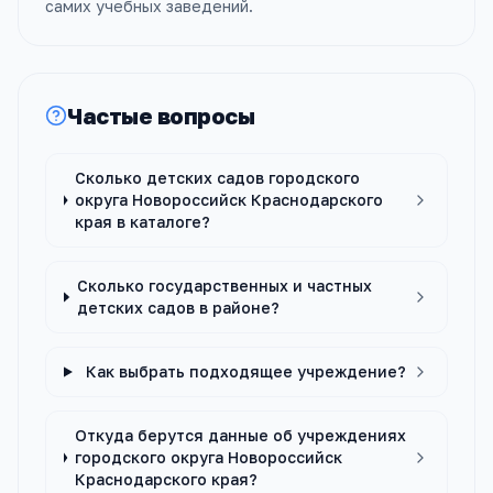
самих учебных заведений.
Частые вопросы
Сколько детских садов городского
округа Новороссийск Краснодарского
края в каталоге?
Сколько государственных и частных
детских садов в районе?
Как выбрать подходящее учреждение?
Откуда берутся данные об учреждениях
городского округа Новороссийск
Краснодарского края?