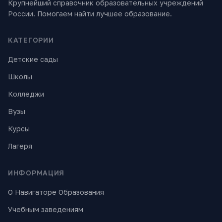
Крупнейший справочник образовательных учреждений
России. Помогаем найти лучшее образование.
КАТЕГОРИИ
Детские сады
Школы
Колледжи
Вузы
Курсы
Лагеря
ИНФОРМАЦИЯ
О Навигаторе Образования
Учебным заведениям