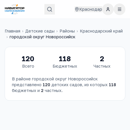
Краснодар
Главная
›
Детские сады
›
Районы
›
Краснодарский край
›
городской округ Новороссийск
120
118
2
Всего
Бюджетных
Частных
В районе
городской округ Новороссийск
представлено
120
детских садов
, из которых
118
бюджетных и
2
частных.