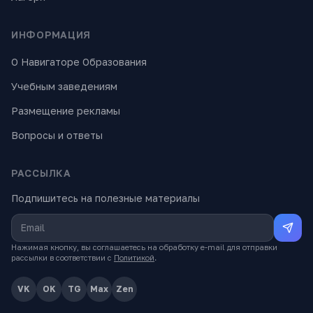
ИНФОРМАЦИЯ
О Навигаторе Образования
Учебным заведениям
Размещение рекламы
Вопросы и ответы
РАССЫЛКА
Подпишитесь на полезные материалы
Нажимая кнопку, вы соглашаетесь на обработку e-mail для отправки
рассылки в соответствии с
Политикой
.
VK
OK
TG
Max
Zen