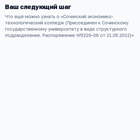
Ваш следующий шаг
Что ещё можно узнать о «
Сочинский экономико-
технологический колледж (Присоединен к Сочинскому
государственному университету в виде структурного
подразделения. Распоряжение №2229-06 от 21.05.2012)
»