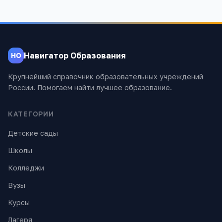
Навигатор Образования
НО
Крупнейший справочник образовательных учреждений
России. Помогаем найти лучшее образование.
КАТЕГОРИИ
Детские сады
Школы
Колледжи
Вузы
Курсы
Лагеря