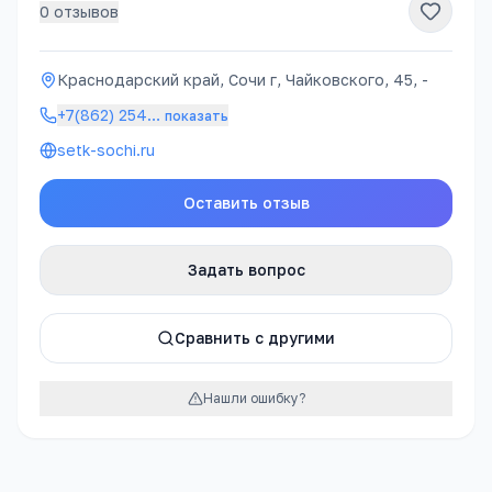
0
отзывов
Краснодарский край, Сочи г, Чайковского, 45, -
+7(862) 254
…
показать
setk-sochi.ru
Оставить отзыв
Задать вопрос
Сравнить с другими
Нашли ошибку?