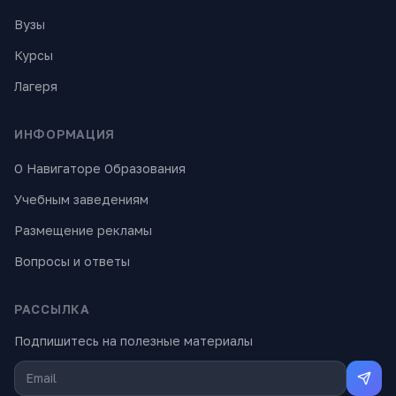
Вузы
Курсы
Лагеря
ИНФОРМАЦИЯ
О Навигаторе Образования
Учебным заведениям
Размещение рекламы
Вопросы и ответы
РАССЫЛКА
Подпишитесь на полезные материалы