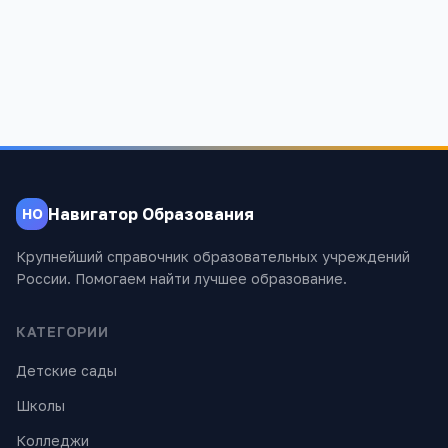
Навигатор Образования
НО
Крупнейший справочник образовательных учреждений
России. Помогаем найти лучшее образование.
КАТЕГОРИИ
Детские сады
Школы
Колледжи