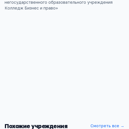
негосударственного образовательного учреждения
Колледж Бизнес и право
»
Похожие учреждения
Смотреть все →