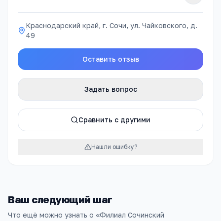
Краснодарский край, г. Сочи, ул. Чайковского, д.
49
Оставить отзыв
Задать вопрос
Сравнить с другими
Нашли ошибку?
Ваш следующий шаг
Что ещё можно узнать о «
Филиал Сочинский