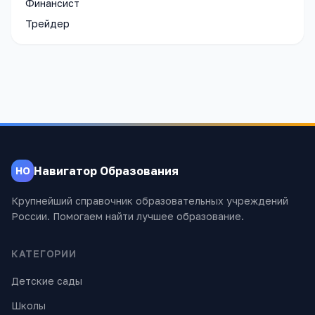
Финансист
Трейдер
Навигатор Образования
НО
Крупнейший справочник образовательных учреждений
России. Помогаем найти лучшее образование.
КАТЕГОРИИ
Детские сады
Школы