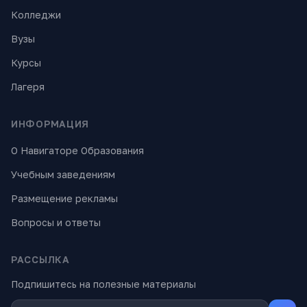
Колледжи
Вузы
Курсы
Лагеря
ИНФОРМАЦИЯ
О Навигаторе Образования
Учебным заведениям
Размещение рекламы
Вопросы и ответы
РАССЫЛКА
Подпишитесь на полезные материалы